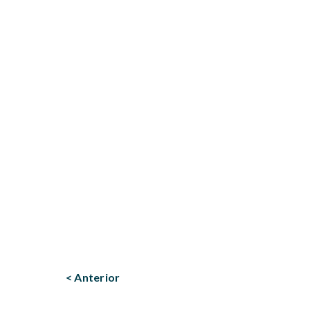
< Anterior