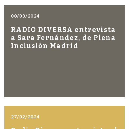
08/03/2024
RADIO DIVERSA entrevista
a Sara Fernández, de Plena
Inclusión Madrid
27/02/2024