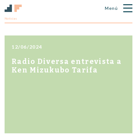
Noticias
12/06/2024
Radio Diversa entrevista a
Ken Mizukubo Tarifa