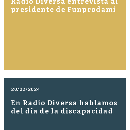
Radio Diversa entrevista al
presidente de Funprodami
20/02/2024
En Radio Diversa hablamos
del día de la discapacidad