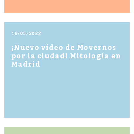
18/05/2022
¡Nuevo vídeo de Movernos
por la ciudad! Mitología en
Madrid