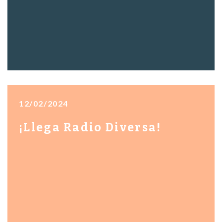
12/02/2024
¡Llega Radio Diversa!